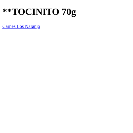
**TOCINITO 70g
Carnes Los Naranjo