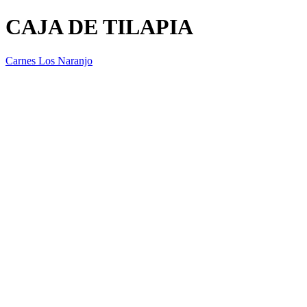
CAJA DE TILAPIA
Carnes Los Naranjo