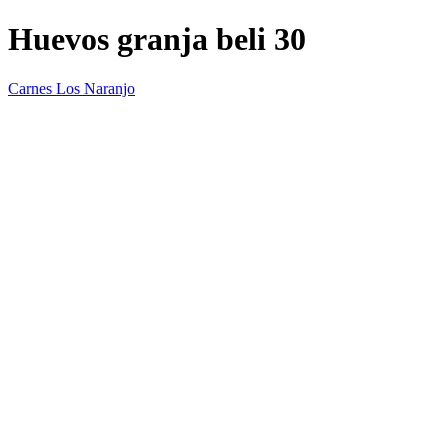
Huevos granja beli 30
Carnes Los Naranjo