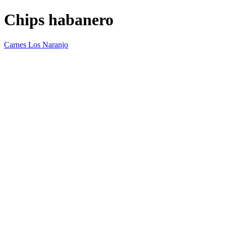
Chips habanero
Carnes Los Naranjo