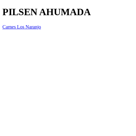
PILSEN AHUMADA
Carnes Los Naranjo