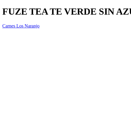
FUZE TEA TE VERDE SIN A
Carnes Los Naranjo