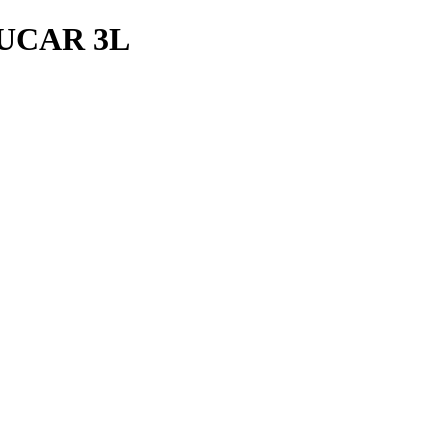
ZUCAR 3L