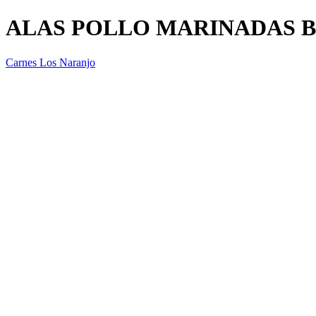
ALAS POLLO MARINADAS 
Carnes Los Naranjo