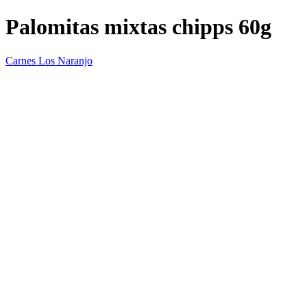
Palomitas mixtas chipps 60g
Carnes Los Naranjo