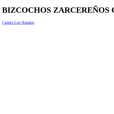
BIZCOCHOS ZARCEREÑOS 
Carnes Los Naranjo