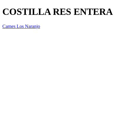
COSTILLA RES ENTERA
Carnes Los Naranjo