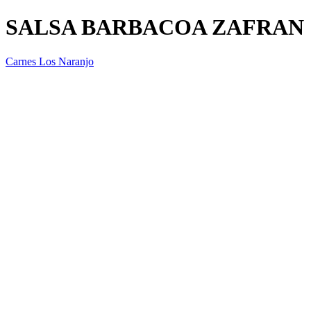
SALSA BARBACOA ZAFRAN
Carnes Los Naranjo