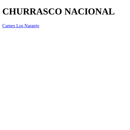
CHURRASCO NACIONAL
Carnes Los Naranjo