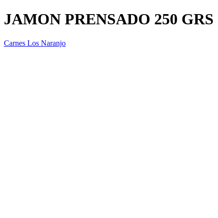
JAMON PRENSADO 250 GRS
Carnes Los Naranjo