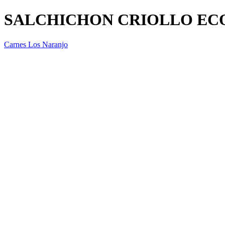
SALCHICHON CRIOLLO E
Carnes Los Naranjo