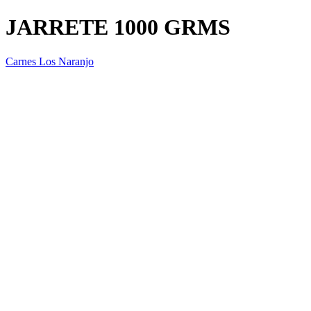
JARRETE 1000 GRMS
Carnes Los Naranjo