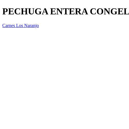
PECHUGA ENTERA CONGE
Carnes Los Naranjo