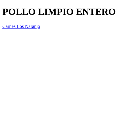
POLLO LIMPIO ENTERO
Carnes Los Naranjo