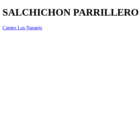
SALCHICHON PARRILLERO
Carnes Los Naranjo