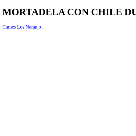
MORTADELA CON CHILE DU
Carnes Los Naranjo