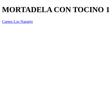
MORTADELA CON TOCINO 1
Carnes Los Naranjo