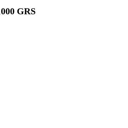
000 GRS