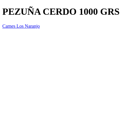
PEZUÑA CERDO 1000 GRS
Carnes Los Naranjo