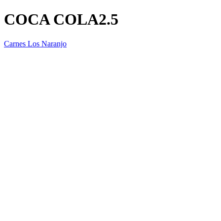
COCA COLA2.5
Carnes Los Naranjo