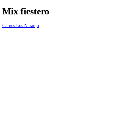
Mix fiestero
Carnes Los Naranjo