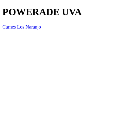
POWERADE UVA
Carnes Los Naranjo