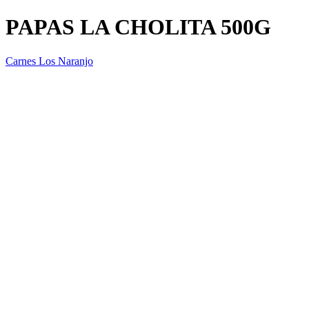
PAPAS LA CHOLITA 500G
Carnes Los Naranjo