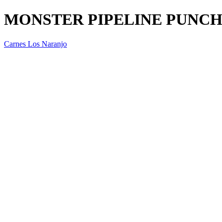
MONSTER PIPELINE PUNC
Carnes Los Naranjo