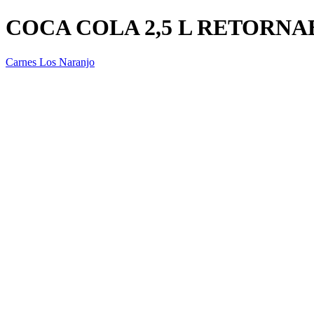
COCA COLA 2,5 L RETORNA
Carnes Los Naranjo