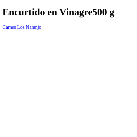
Encurtido en Vinagre500 g
Carnes Los Naranjo