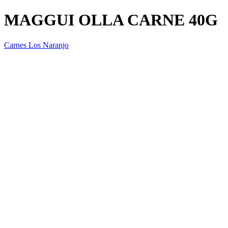
MAGGUI OLLA CARNE 40G
Carnes Los Naranjo