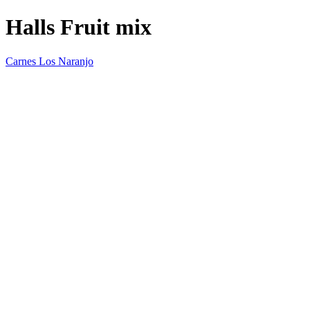
Halls Fruit mix
Carnes Los Naranjo