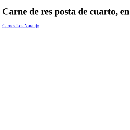
Carne de res posta de cuarto, e
Carnes Los Naranjo