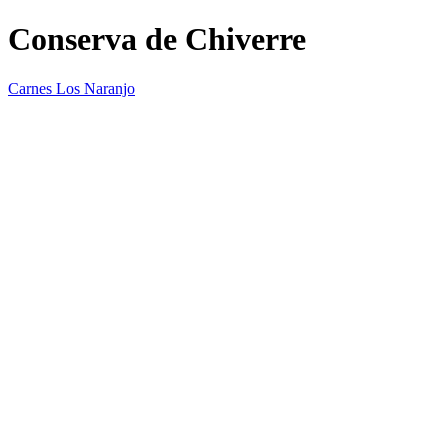
Conserva de Chiverre
Carnes Los Naranjo