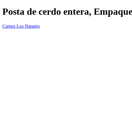
Posta de cerdo entera, Empaque
Carnes Los Naranjo