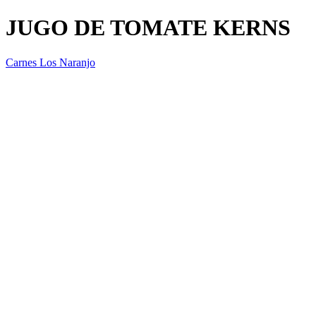
JUGO DE TOMATE KERNS
Carnes Los Naranjo