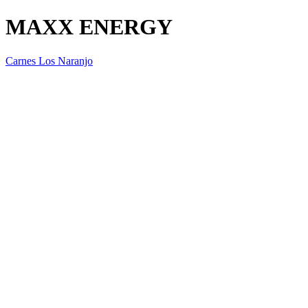
MAXX ENERGY
Carnes Los Naranjo