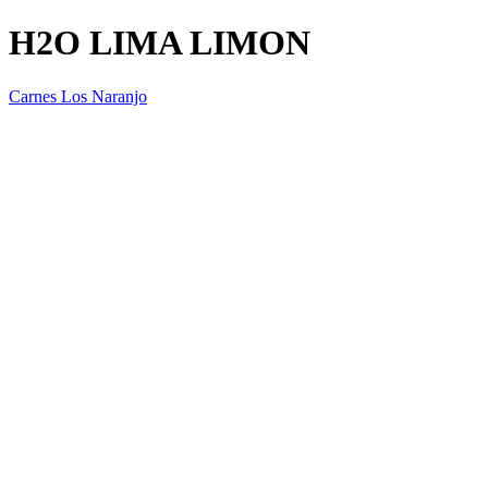
H2O LIMA LIMON
Carnes Los Naranjo