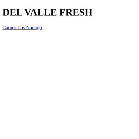
DEL VALLE FRESH
Carnes Los Naranjo