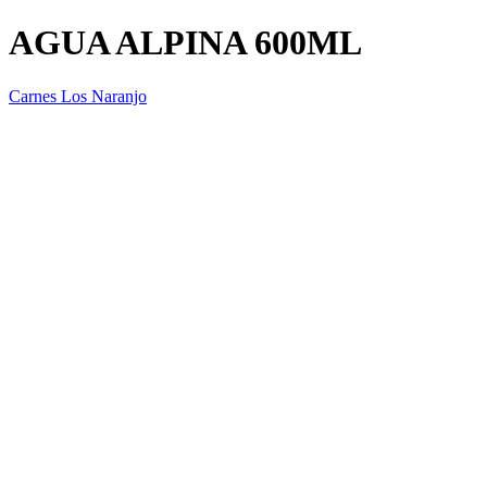
AGUA ALPINA 600ML
Carnes Los Naranjo