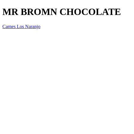
MR BROMN CHOCOLATE
Carnes Los Naranjo