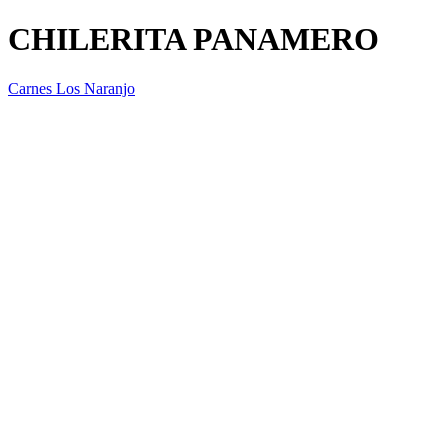
CHILERITA PANAMERO
Carnes Los Naranjo